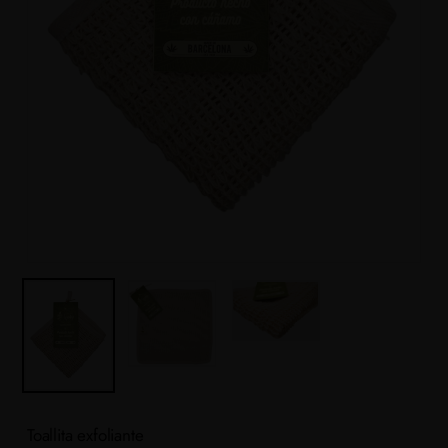
Toallita exfoliante