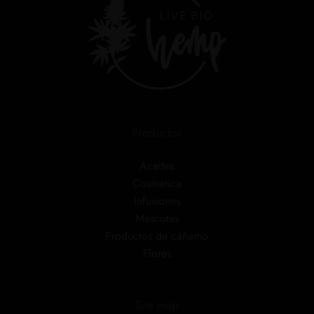
Productos
Aceites
Cosmética
Infusiones
Mascotas
Productos de cáñamo
Flores
Site map