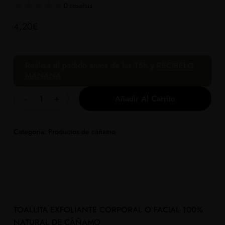
0 reseñas
4,20
€
Realiza el pedido antes de las 15h y
RECÍBELO
MAÑANA
Añadir Al Carrito
Categoría:
Productos de cáñamo
TOALLITA EXFOLIANTE CORPORAL O FACIAL 100%
NATURAL DE CÁÑAMO