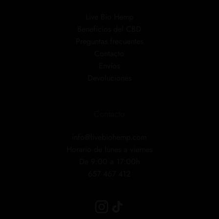
Live Bio Hemp
Beneficios del CBD
Preguntas frecuentes
Contacto
Envíos
Devoluciones
Contacto
info@livebiohemp.com
Horario de lunes a viernes
De 9:00 a 17:00h
657 467 412