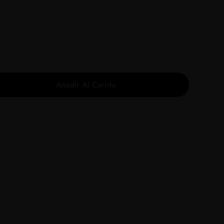
Añadir Al Carrito