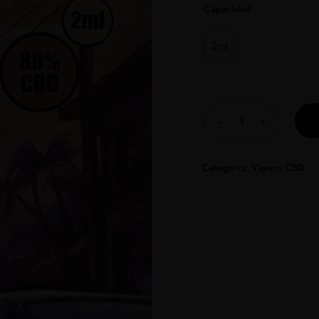
Capacidad
2ml
Categoría:
Vapers CBD