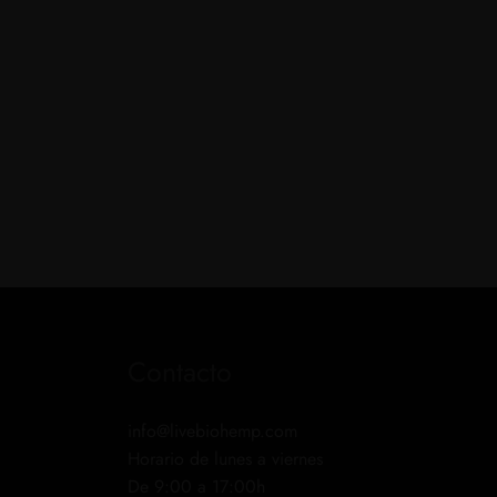
Contacto
info@livebiohemp.com
Horario de lunes a viernes
De 9:00 a 17:00h