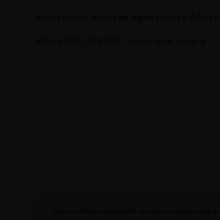
¡Aroma intenso, mezcla de toques cítricos y dulces c
1600mg CBD | 80% CBD | Terpeno Super Lemon g
Solo los clientes registrados que han comprado este 