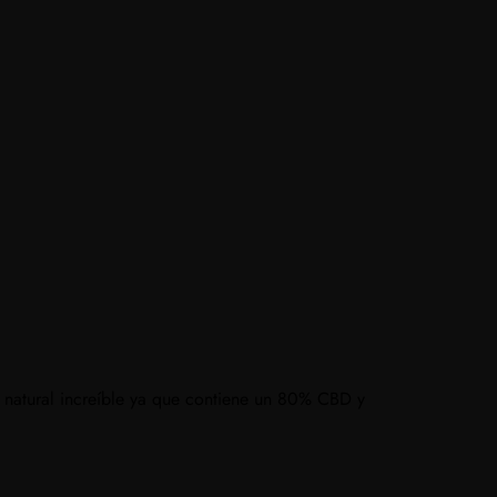
n natural increíble ya que contiene un 80% CBD y