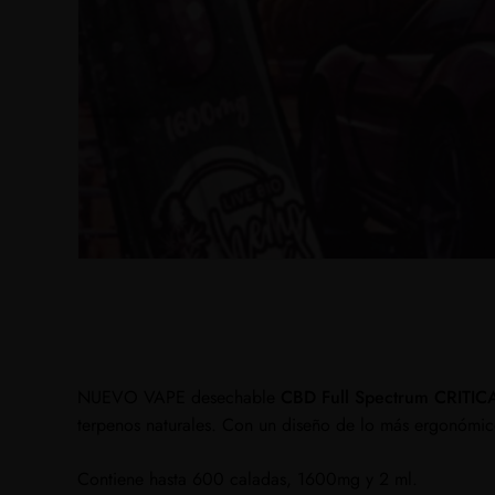
NUEVO VAPE desechable
CBD Full Spectrum
CRITIC
terpenos naturales. Con un diseño de lo más ergonómi
Contiene hasta 600 caladas, 1600mg y 2 ml.