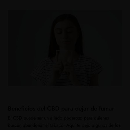
Beneficios del CBD para dejar de fumar
El CBD puede ser un aliado poderoso para quienes
buscan abandonar el tabaco. Aquí te dejo algunos de los