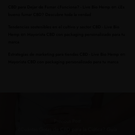
en
CBD para Dejar de Fumar ¿Funciona? - Live Bio Hemp
¿Es
bueno fumar CBD? Descubre toda la verdad
Tendencias sostenibles en el cultivo y sector CBD - Live Bio
en
Hemp
Mayorista CBD con packaging personalizado para tu
marca
en
Estrategias de marketing para tiendas CBD - Live Bio Hemp
Mayorista CBD con packaging personalizado para tu marca
Previous Post
¿Cuántas Gotas de CBD para la Ciática? Guía