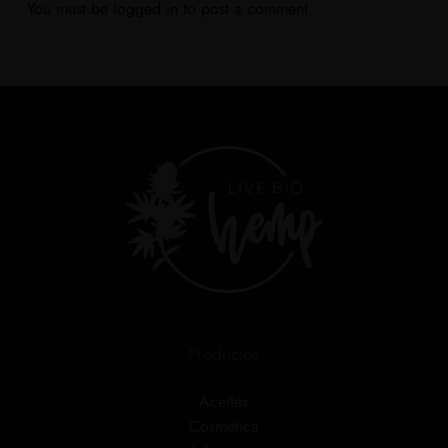
You must be
logged in
to post a comment.
Productos
Aceites
Cosmética