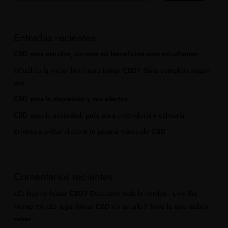
Entradas recientes
CBD para estudiar, conoce los beneficios para estudiantes
¿Cuál es la mejor hora para tomar CBD? Guía completa según
uso
CBD para la depresión y sus efectos
CBD para la ansiedad, guía para entenderla y calmarla
Errores a evitar al crear tu propia marca de CBD
Comentarios recientes
¿Es bueno fumar CBD? Descubre toda la verdad - Live Bio
en
Hemp
¿Es legal fumar CBD en la calle? Todo lo que debes
saber