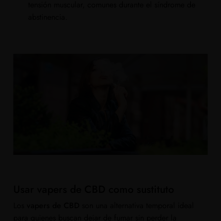
tensión muscular, comunes durante el síndrome de
abstinencia.
Usar vapers de CBD como sustituto
Los
vapers de CBD
son una alternativa temporal ideal
para quienes buscan dejar de fumar sin perder la