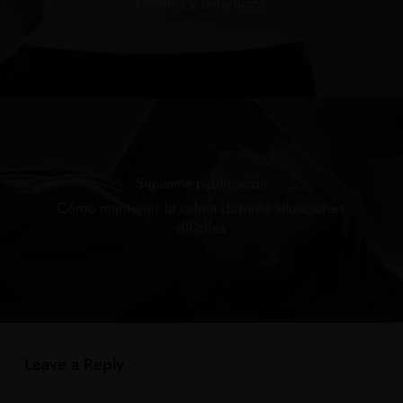
Práctica y Beneficios
Siguiente publicación
Cómo mantener la calma durante situaciones
difíciles
Leave a Reply