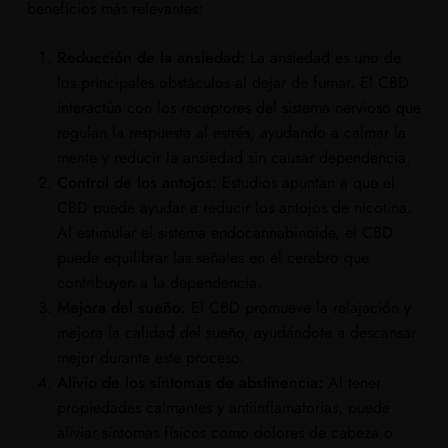
beneficios más relevantes:
Reducción de la ansiedad:
La ansiedad es uno de
los principales obstáculos al dejar de fumar. El CBD
interactúa con los receptores del sistema nervioso que
regulan la respuesta al estrés, ayudando a calmar la
mente y reducir la ansiedad sin causar dependencia.
Control de los antojos:
Estudios apuntan a que el
CBD puede ayudar a reducir los antojos de nicotina.
Al estimular el sistema endocannabinoide, el CBD
puede equilibrar las señales en el cerebro que
contribuyen a la dependencia.
Mejora del sueño:
El CBD promueve la relajación y
mejora la calidad del sueño, ayudándote a descansar
mejor durante este proceso.
Alivio de los síntomas de abstinencia:
Al tener
propiedades calmantes y antiinflamatorias, puede
aliviar síntomas físicos como dolores de cabeza o