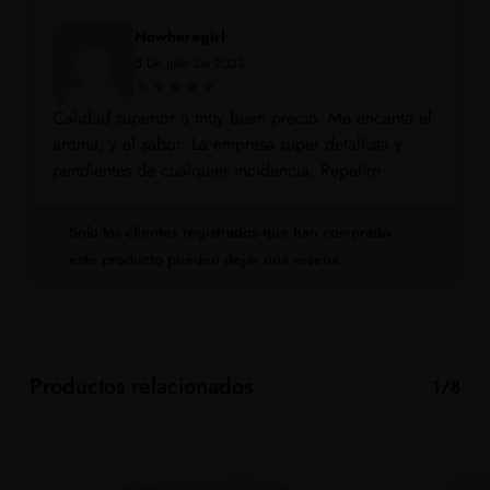
Nowheregirl
5 De Julio De 2023
Calidad superior a muy buen precio. Me encanta el
aroma, y el sabor. La empresa super detallista y
pendientes de cualquier incidencia. Repetire
Solo los clientes registrados que han comprado
este producto pueden dejar una reseña.
Productos relacionados
1/8