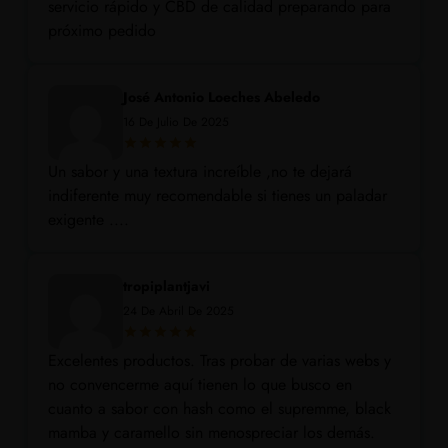
servicio rápido y CBD de calidad preparando para
próximo pedido
José Antonio Loeches Abeledo
16 De Julio De 2025
Un sabor y una textura increíble ,no te dejará
indiferente muy recomendable si tienes un paladar
exigente ....
tropiplantjavi
24 De Abril De 2025
Excelentes productos. Tras probar de varias webs y
no convencerme aquí tienen lo que busco en
cuanto a sabor con hash como el supremme, black
mamba y caramello sin menospreciar los demás.