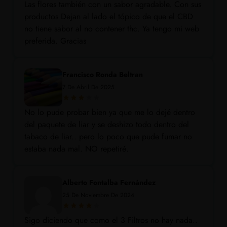
Las flores también con un sabor agradable. Con sus
productos Dejan al lado el tópico de que el CBD
no tiene sabor al no contener thc. Ya tengo mi web
preferida. Gracias
Francisco Ronda Beltran
7 De Abril De 2025
No lo pude probar bien ya que me lo dejé dentro
del paquete de liar y se deshizo todo dentro del
tabaco de liar.. pero lo poco que pude fumar no
estaba nada mal. NO repetiré.
Alberto Fontalba Fernández
25 De Noviembre De 2024
Sigo diciendo que como el 3 Filtros no hay nada..