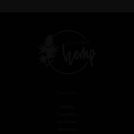
Productos
Aceites
Cosmética
Infusiones
Mascotas