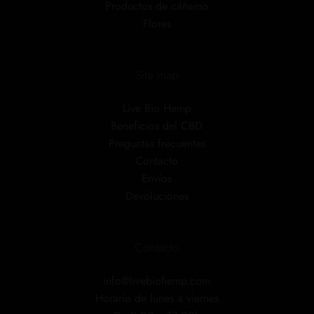
Productos de cáñamo
Flores
Site map
Live Bio Hemp
Beneficios del CBD
Preguntas frecuentes
Contacto
Envíos
Devoluciones
Contacto
info@livebiohemp.com
Horario de lunes a viernes