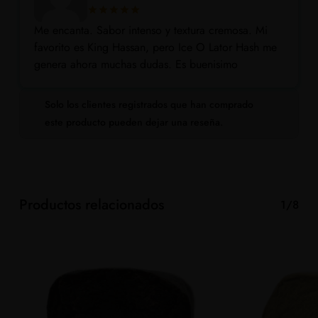
Me encanta. Sabor intenso y textura cremosa. Mi
favorito es King Hassan, pero Ice O Lator Hash me
genera ahora muchas dudas. Es buenisimo
Solo los clientes registrados que han comprado
este producto pueden dejar una reseña.
Productos relacionados
1/8