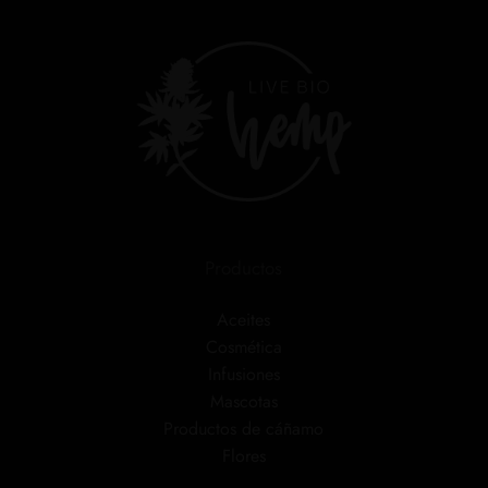
Productos
Aceites
Cosmética
Infusiones
Mascotas
Productos de cáñamo
Flores