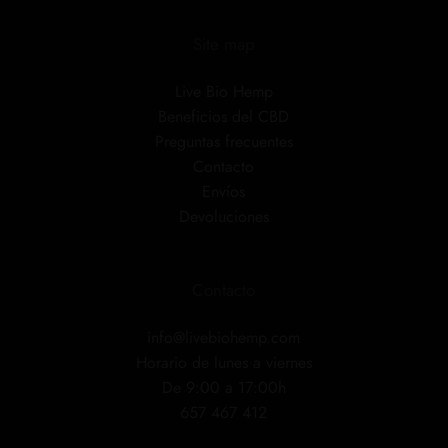
Site map
Live Bio Hemp
Beneficios del CBD
Preguntas frecuentes
Contacto
Envíos
Devoluciones
Contacto
info@livebiohemp.com
Horario de lunes a viernes
De 9:00 a 17:00h
657 467 412