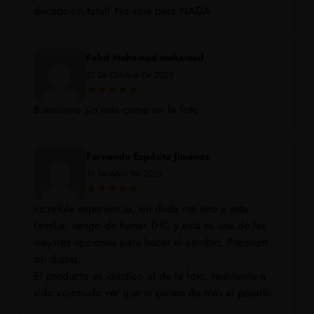
decepción total! No vale para NADA
Fahd Mohamed mohamed
21 De Octubre De 2025
Buenísimo sin más como en la foto
Fernando Expósito Jiménez
15 De Abril De 2025
Increíble experiencia, sin duda me uno a esta
familia, vengo de fumar THC y esta es una de las
mejores opciones para hacer el cambio, Premium
sin dudas.
El producto es idéntico al de la foto, realmente a
sido cojonudo ver que te ponen de más al pesarlo