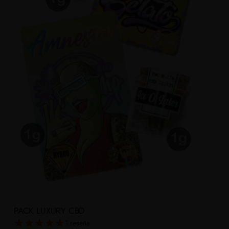
PACK LUXURY CBD
1 reseña