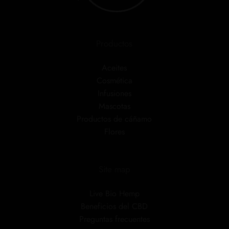
Productos
Aceites
Cosmética
Infusiones
Mascotas
Productos de cáñamo
Flores
Site map
Live Bio Hemp
Beneficios del CBD
Preguntas frecuentes